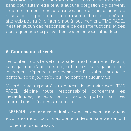
sans pour autant être tenu à aucune obligation d’y parvenir.
Il est notamment précisé qu’à des fins de maintenance, de
mise à jour et pour toute autre raison technique, l’accès au
site web pourra être interrompu à tout moment. TMO PADEL
n’est en aucun cas responsable de ces interruptions et des
conséquences qui peuvent en découler pour l’utilisateur.
6. Contenu du site web
Le contenu du site web tmo-padel.fr est fourni « en l’état »,
sans garantie d’aucune sorte, notamment sans garantie que
le contenu réponde aux besoins de l'utilisateur, ni que le
contenu soit à jour et/ou qu’il ne contient aucun virus.
Malgré le soin apporté au contenu de son site web, TMO
PADEL décline toute responsabilité concernant les
inexactitudes, erreurs ou omissions portant sur les
informations diffusées sur son site.
TMO PADEL se réserve le droit d'apporter des améliorations
et/ou des modifications au contenu de son site web à tout
moment et sans préavis.