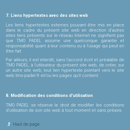
7. Liens hypertextes avec des sites web
Les liens hypertextes externes pouvant être mis en place
dans le cadre du présent site web en direction d'autres
sites tiers présents sur le réseau Internet ne signifient pas
que TMO PADEL assume une quelconque garantie et
responsabilité quant à leur contenu ou à l'usage qui peut en
être fait.
Par ailleurs, iI est interdit, sans l'accord écrit et préalable de
TMO PADEL, à l’utilisateur du présent site web, de créer, sur
un autre site web, tout lien hypertexte pointant vers le site
web tmo-padel.fr et/ou les pages qu’il contient.
8. Modification des conditions d'utilisation
TMO PADEL se réserve le droit de modifier les conditions
d'utilisation de son site web à tout moment et sans préavis.
Haut de page